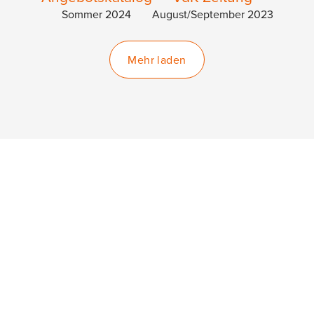
Sommer 2024
August/September 2023
Mehr laden