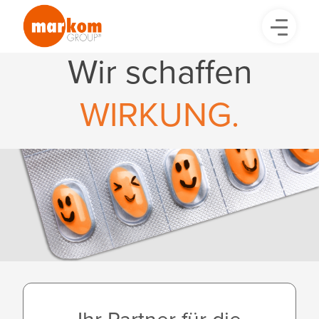
Wir schaffen
WIRKUNG.