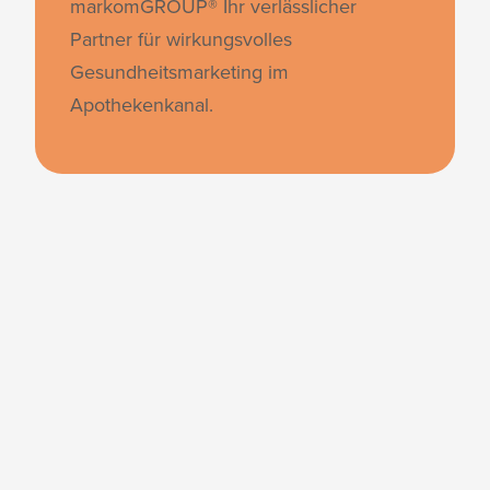
markomGROUP® Ihr verlässlicher
Partner für wirkungsvolles
Gesundheitsmarketing im
Apothekenkanal.