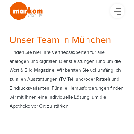
Unser Team in München
Finden Sie hier Ihre Vertriebsexperten für alle
analogen und digitalen Dienstleistungen rund um die
Wort & Bild-Magazine. Wir beraten Sie vollumfänglich
zu allen Ausstattungen (TV-Teil und/oder Rätsel) und
Eindrucksvarianten. Für alle Herausforderungen finden
wir mit Ihnen eine individuelle Lösung, um die
Apotheke vor Ort zu stärken.