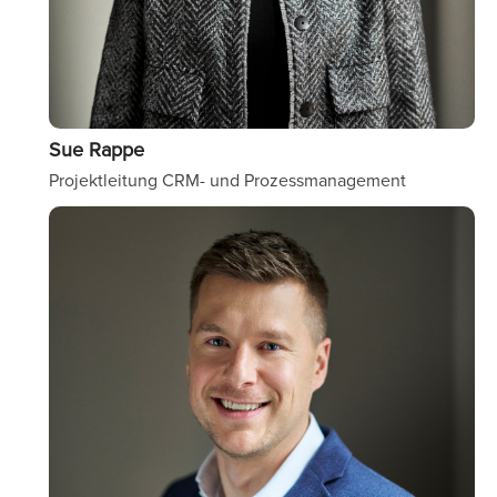
Sue Rappe
Projektleitung CRM- und Prozessmanagement
Image