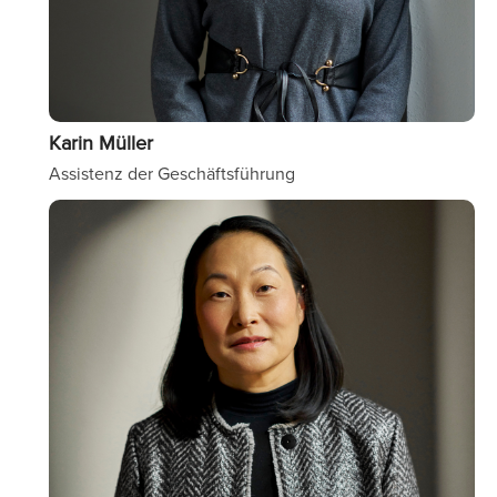
Karin Müller
Assistenz der Geschäftsführung
Image