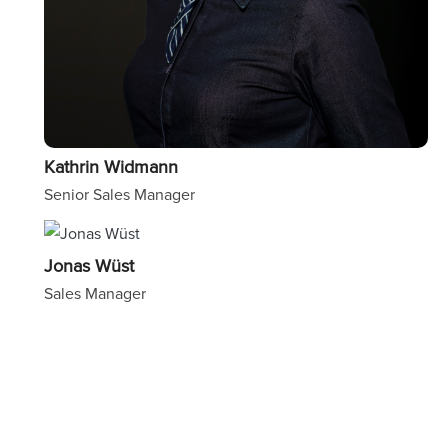
Kathrin Widmann
Senior Sales Manager
Image
Jonas Wüst
Sales Manager