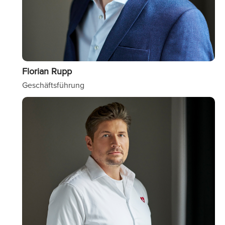
Florian Rupp
Geschäftsführung
Image